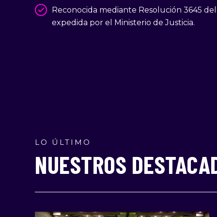
Reconocida mediante Resolución 3645 del 
expedida por el Ministerio de Justicia.
LO ÚLTIMO
NUESTROS DESTACA