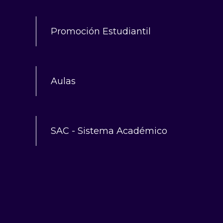
Promoción Estudiantil
Aulas
SAC - Sistema Académico