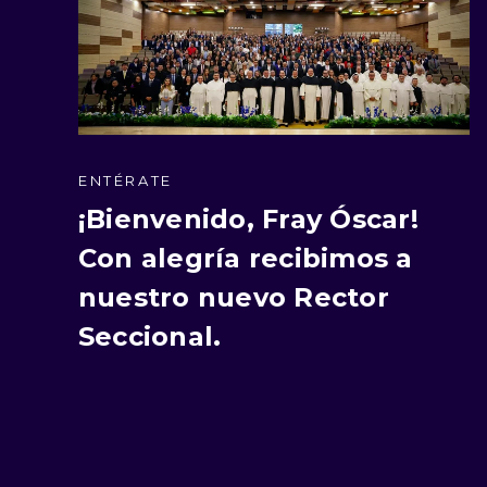
ENTÉRATE
¡Bienvenido, Fray Óscar!
Con alegría recibimos a
nuestro nuevo Rector
Seccional.