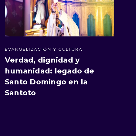
EVANGELIZACIÓN Y CULTURA
Verdad, dignidad y
humanidad: legado de
Santo Domingo en la
Santoto