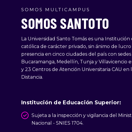
SOMOS MULTICAMPUS
SOMOS SANTOTO
La Universidad Santo Tomás es una Institución
católica de carácter privado, sin ánimo de lucr
presencia en cinco ciudades del país con sedes
Bucaramanga, Medellín, Tunja y Villavicencio e
y 23 Centros de Atención Universitaria CAU en 
Distancia.
Institución de Educación Superior
:
Sujeta a la inspección y vigilancia del Mini
Nacional - SNIES 1704.