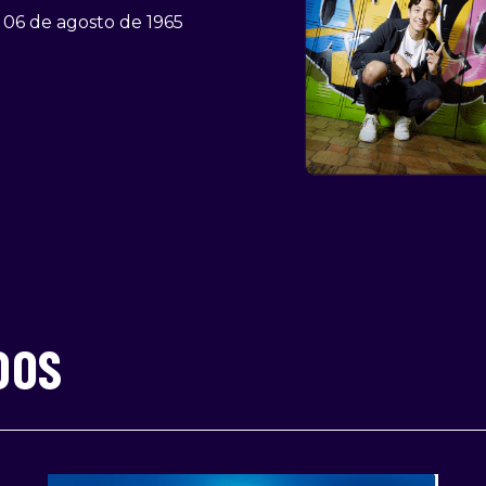
06 de agosto de 1965
DOS