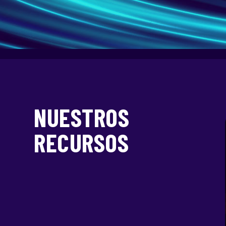
NUESTROS
RECURSOS