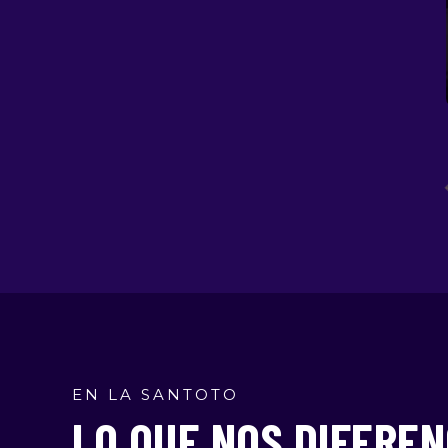
EN LA SANTOTO
LO QUE NOS DIFEREN