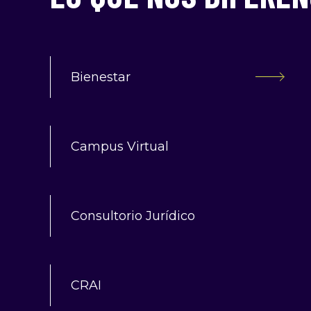
Bienestar
Campus Virtual
Consultorio Jurídico
CRAI