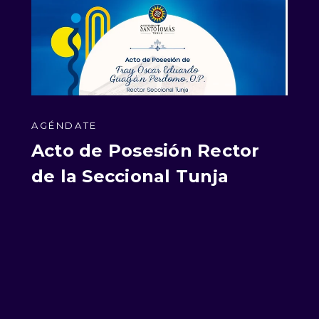
AGÉNDATE
Acto de Posesión Rector
de la Seccional Tunja