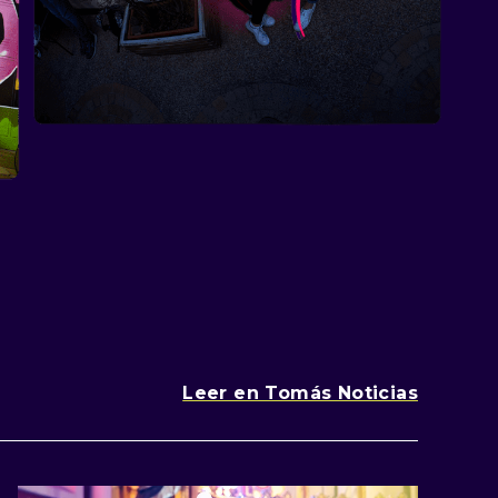
Leer en Tomás Noticias