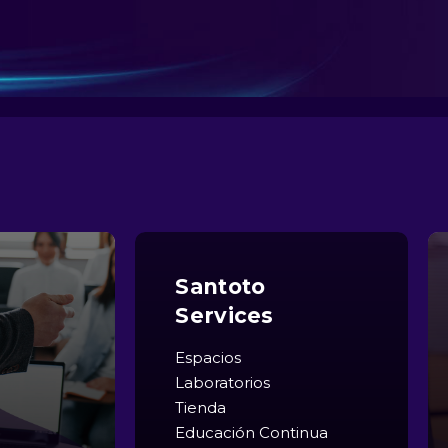
Santoto
Services
Espacios
Laboratorios
Tienda
Educación Continua